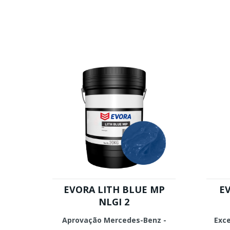
EVORA LITH BLUE MP
EV
NLGI 2
Aprovação Mercedes-Benz -
Exce