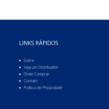
LINKS RÁPIDOS
Sobre
Seja um Distribuidor
Onde Comprar
Contato
Política de Privacidade