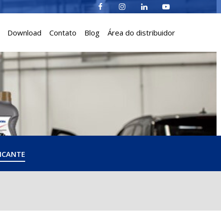
Download
Contato
Blog
Área do distribuidor
ICANTE