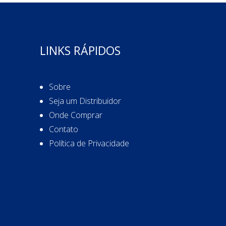
LINKS RÁPIDOS
Sobre
Seja um Distribuidor
Onde Comprar
Contato
Política de Privacidade