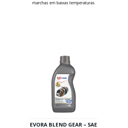
marchas em baixas temperaturas
EVORA BLEND GEAR – SAE