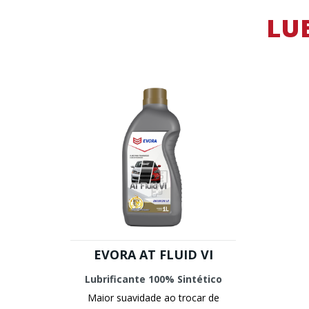
LU
EVORA AT FLUID VI
Lubrificante 100% Sintético
Maior suavidade ao trocar de