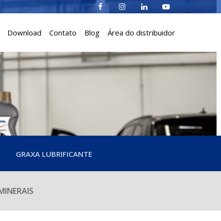
Download
Contato
Blog
Área do distribuidor
GRAXA LUBRIFICANTE
INERAIS