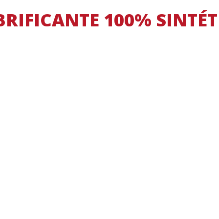
BRIFICANTE 100% SINTÉT