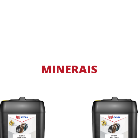
MINERAIS