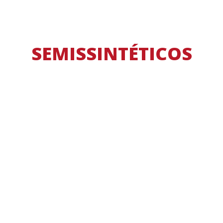
SEMISSINTÉTICOS