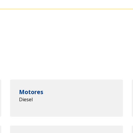
Motores
Diesel