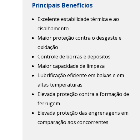
Principais Benefícios
Excelente estabilidade térmica e ao
cisalhamento
Maior proteção contra o desgaste e
oxidação
Controle de borras e depósitos
Maior capacidade de limpeza
Lubrificação eficiente em baixas e em
altas temperaturas
Elevada proteção contra a formação de
ferrugem
Elevada proteção das engrenagens em
comparação aos concorrentes