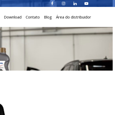
Download
Contato
Blog
Área do distribuidor