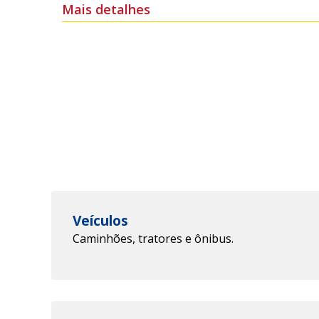
Mais detalhes
Veículos
Caminhões, tratores e ônibus.