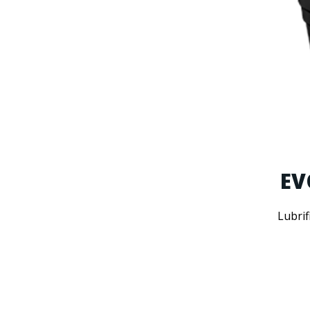
EV
Lubrif