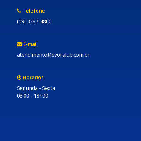
Telefone
(19) 3397-4800
E-mail
atendimento@evoralub.com.br
Horários
Segunda - Sexta
08:00 - 18h00