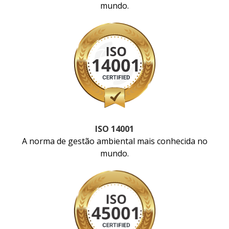
mundo.
ISO 14001
A norma de gestão ambiental mais conhecida no
mundo.