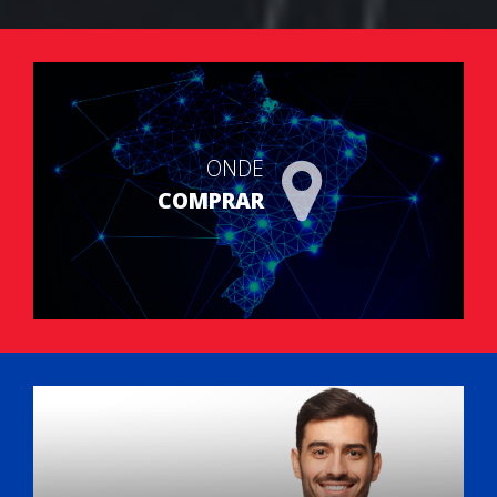
ONDE
COMPRAR