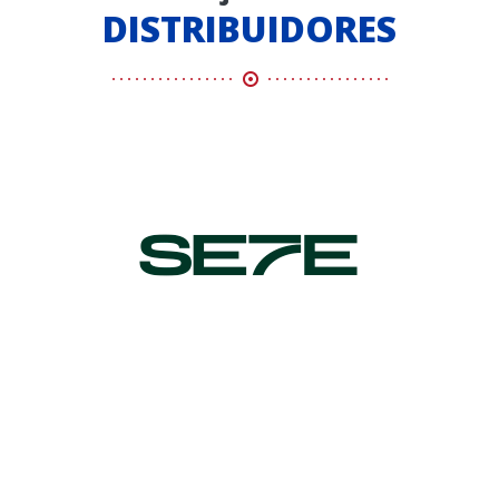
DISTRIBUIDORES