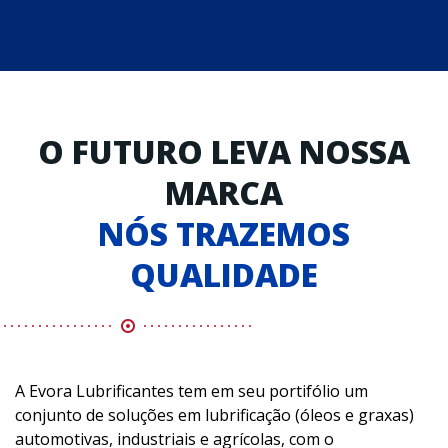
O FUTURO LEVA NOSSA
MARCA
NÓS TRAZEMOS
QUALIDADE
A Evora Lubrificantes tem em seu portifólio um
conjunto de soluções em lubrificação (óleos e graxas)
automotivas, industriais e agrícolas, com o