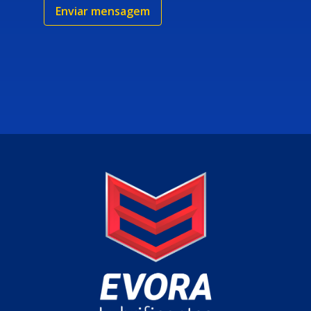
Enviar mensagem