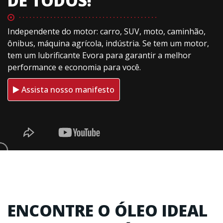
DE TODOS!
Independente do motor: carro, SUV, moto, caminhão,
ônibus, máquina agrícola, indústria. Se tem um motor,
tem um lubrificante Evora para garantir a melhor
performance e economia para você.
Assista nosso manifesto
ENCONTRE O ÓLEO IDEAL