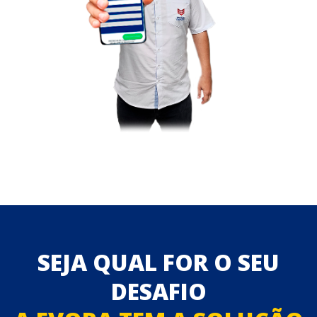
SEJA QUAL FOR O SEU
DESAFIO