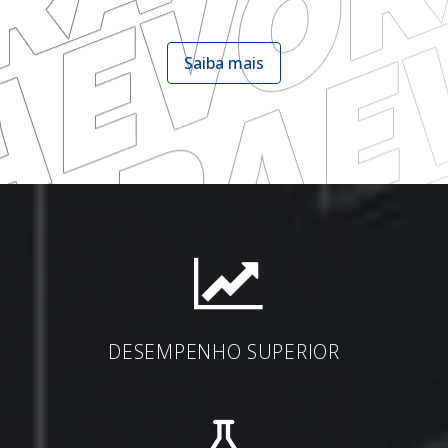
Saiba mais
DESEMPENHO SUPERIOR