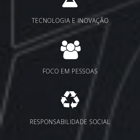
TECNOLOGIA E INOVAÇÃO
FOCO EM PESSOAS
RESPONSABILIDADE SOCIAL