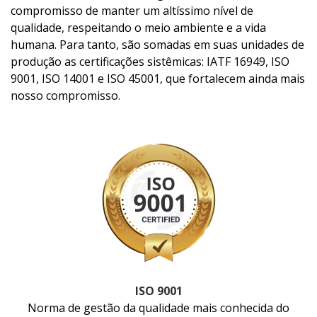
compromisso de manter um altíssimo nível de
qualidade, respeitando o meio ambiente e a vida
humana. Para tanto, são somadas em suas unidades de
produção as certificações sistêmicas: IATF 16949, ISO
9001, ISO 14001 e ISO 45001, que fortalecem ainda mais
nosso compromisso.
ISO 9001
Norma de gestão da qualidade mais conhecida do