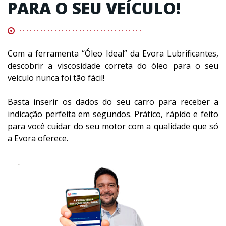
PARA O SEU VEÍCULO!
Com a ferramenta “Óleo Ideal” da Evora Lubrificantes,
descobrir a viscosidade correta do óleo para o seu
veículo nunca foi tão fácil!
Basta inserir os dados do seu carro para receber a
indicação perfeita em segundos. Prático, rápido e feito
para você cuidar do seu motor com a qualidade que só
a Evora oferece.