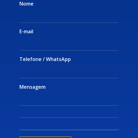
Nome
E-mail
Telefone / WhatsApp
Mensagem