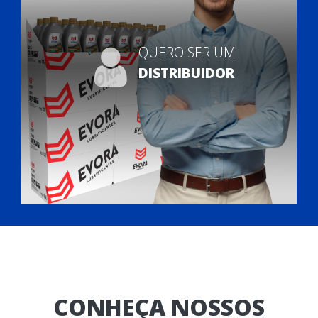
QUERO SER UM
DISTRIBUIDOR
CONHEÇA NOSSOS