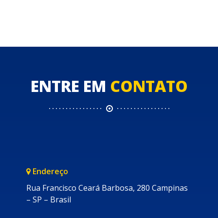
ENTRE EM
CONTATO
Endereço
Rua Francisco Ceará Barbosa, 280 Campinas
– SP – Brasil