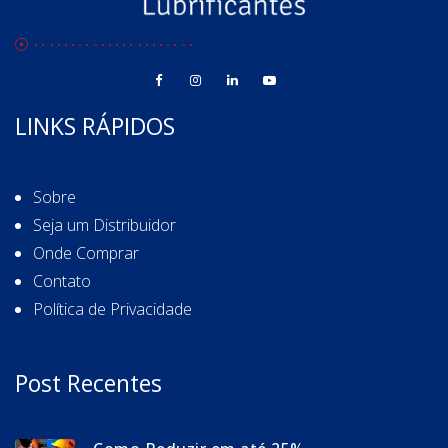
LINKS RÁPIDOS
Sobre
Seja um Distribuidor
Onde Comprar
Contato
Política de Privacidade
Post Recentes