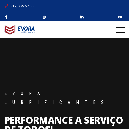
(19) 3397-4800
EVORA
LUBRIFICANTES
PERFORMANCE A SERVIÇO