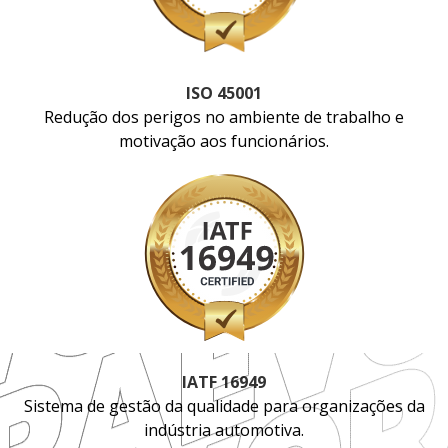
ISO 45001
Redução dos perigos no ambiente de trabalho e
motivação aos funcionários.
IATF 16949
Sistema de gestão da qualidade para organizações da
indústria automotiva.